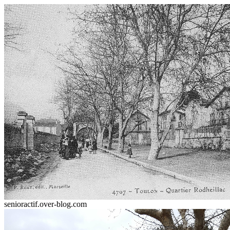
senioractif.over-blog.com