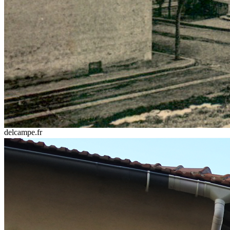
delcampe.fr