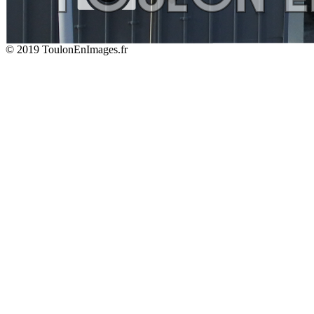
© 2019 ToulonEnImages.fr