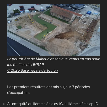
La pourdrière de Milhaud et son quai remis en eau pour
les fouilles de l’INRAP
© 2025 Base navale de Toulon
Les premiers résultats ont mis au jour 3 périodes
d’occupation :
A l’antiquité du IIème siècle av JC au IIème siècle ap JC