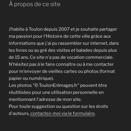
À propos de ce site
J’habite à Toulon depuis 2007 et je souhaite partager
ma passion pour l'Histoire de cette ville grâce aux
informations que j'ai pu rassembler sur internet, dans
les livres ou au gré des visites et balades depuis plus
de 15 ans. Ce site n'a pas de vocation commerciale.
N'hésitez pas à le faire connaître ou à me contacter
pour m'envoyer de vieilles cartes ou photos (format
papier ou numérique).
Les photos "© ToulonEnImages.fr" peuvent être
réutilisées pour une utilisation personnelle en
mentionnant l'adresse de mon site.
Pour toute suggestion ou question sur les droits
d'auteurs,
contactez-moi via le formulaire
.