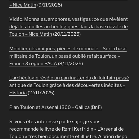
– Nice Matin
(9/11/2025)
Vidéo. Monnaies, amphores, vestiges : ce que révèlent
déjà les fouilles archéologiques dans la base navale de
Toulon – Nice Matin
(20/11/2025)
Mobilier, céramiques, pièces de monnaie… Sur la base
militaire de Toulon, un passé oublié refait surface –
France 3 région PACA
(8/11/2025)
L’archéologie révèle un pan inattendu du lointain passé
antique de Toulon grâce à des découvertes inédites –
Historia
(12/11/2025)
Plan Toulon et Arsenal 1860 – Gallica (BnF)
Si vous êtes intéressé par le sujet, je vous
recommande le livre de Remi Kerfridin « L’Arsenal de
Toulon » très bien documenté et illustré. A priori dispo