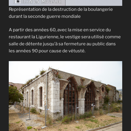
Représentation de la destruction de la boulangerie
durant la seconde guerre mondiale
A partir des années 60, avec la mise en service du
restaurant la Ligurienne, le vestige sera utilisé comme
salle de détente jusqu’à sa fermeture au public dans
les années 90 pour cause de vétusté.