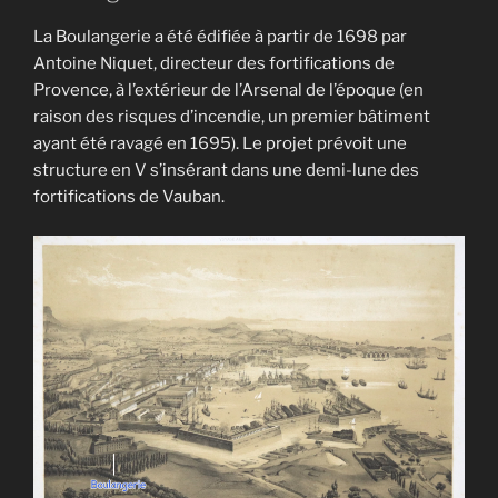
La Boulangerie a été édifiée à partir de 1698 par
Antoine Niquet, directeur des fortifications de
Provence, à l’extérieur de l’Arsenal de l’époque (en
raison des risques d’incendie, un premier bâtiment
ayant été ravagé en 1695). Le projet prévoit une
structure en V s’insérant dans une demi-lune des
fortifications de Vauban.