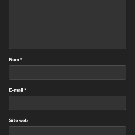
Nom
*
E-mail
*
Site web