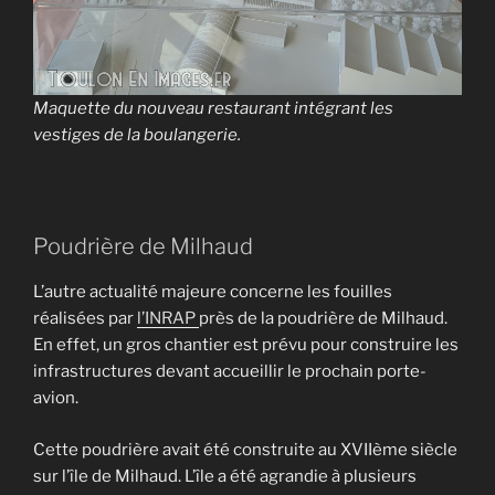
Maquette du nouveau restaurant intégrant les
vestiges de la boulangerie.
Poudrière de Milhaud
L’autre actualité majeure concerne les fouilles
réalisées par
l’INRAP
près de la poudrière de Milhaud.
En effet, un gros chantier est prévu pour construire les
infrastructures devant accueillir le prochain porte-
avion.
Cette poudrière avait été construite au XVIIème siècle
sur l’île de Milhaud. L’île a été agrandie à plusieurs