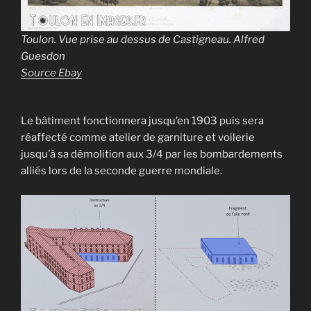
Toulon. Vue prise au dessus de Castigneau. Alfred
Guesdon
Source Ebay
Le bâtiment fonctionnera jusqu’en 1903 puis sera
réaffecté comme atelier de garniture et voilerie
jusqu’à sa démolition aux 3/4 par les bombardements
alliés lors de la seconde guerre mondiale.