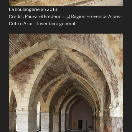
La boulangerie en 2013
Crédit : Pauvarel Frédéric – (c) Région Provence-Alpes-
Côte d’Azur – Inventaire général