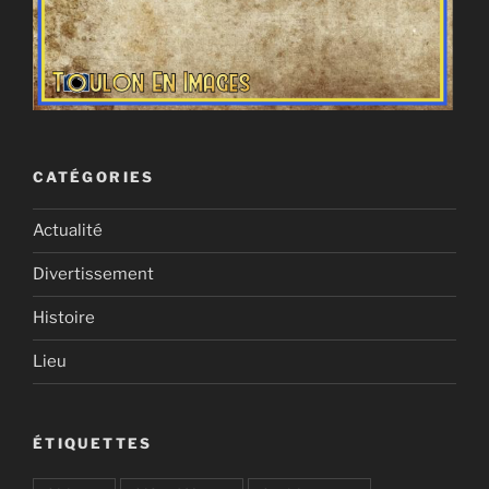
CATÉGORIES
Actualité
Divertissement
Histoire
Lieu
ÉTIQUETTES