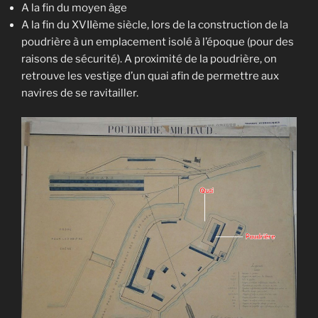
A la fin du moyen âge
A la fin du XVIIème siècle, lors de la construction de la
poudrière à un emplacement isolé à l’époque (pour des
raisons de sécurité). A proximité de la poudrière, on
retrouve les vestige d’un quai afin de permettre aux
navires de se ravitailler.