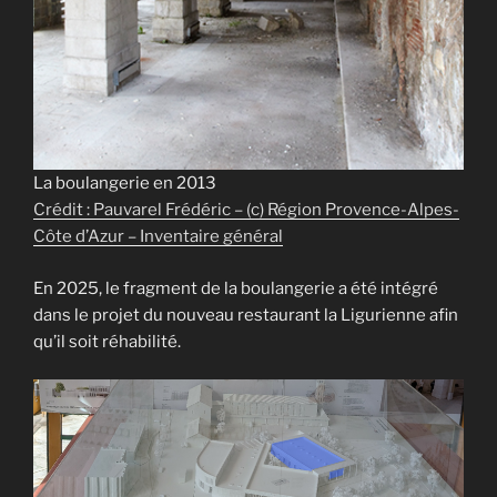
La boulangerie en 2013
Crédit : Pauvarel Frédéric – (c) Région Provence-Alpes-
Côte d’Azur – Inventaire général
En 2025, le fragment de la boulangerie a été intégré
dans le projet du nouveau restaurant la Ligurienne afin
qu’il soit réhabilité.