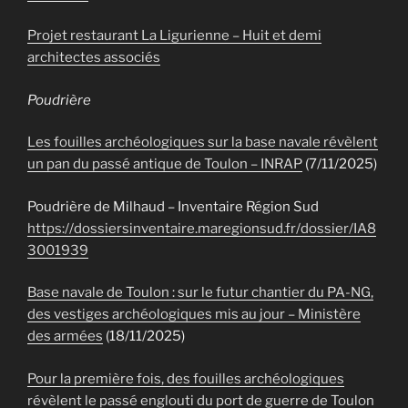
Projet restaurant La Ligurienne – Huit et demi
architectes associés
Poudrière
Les fouilles archéologiques sur la base navale révèlent
un pan du passé antique de Toulon – INRAP
(7/11/2025)
Poudrière de Milhaud – Inventaire Région Sud
https://dossiersinventaire.maregionsud.fr/dossier/IA8
3001939
Base navale de Toulon : sur le futur chantier du PA-NG,
des vestiges archéologiques mis au jour – Ministère
des armées
(18/11/2025)
Pour la première fois, des fouilles archéologiques
révèlent le passé englouti du port de guerre de Toulon