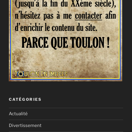
CATÉGORIES
Actualité
Divertissement