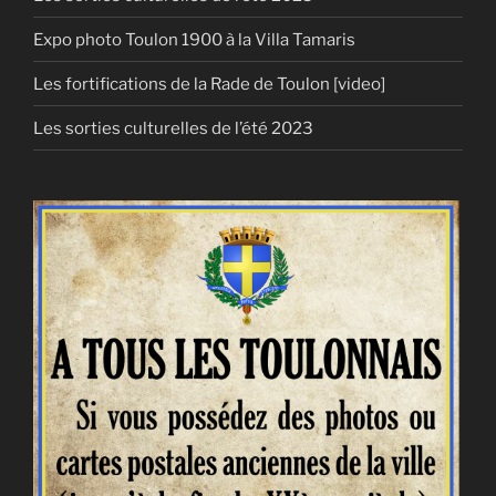
Expo photo Toulon 1900 à la Villa Tamaris
Les fortifications de la Rade de Toulon [video]
Les sorties culturelles de l’été 2023