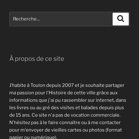
Recherche
Recher
pour
:
À propos de ce site
J’habite à Toulon depuis 2007 et je souhaite partager
ma passion pour l'Histoire de cette ville grâce aux
informations que j'ai pu rassembler sur internet, dans
les livres ou au gré des visites et balades depuis plus
de 15 ans. Ce site n'a pas de vocation commerciale.
N'hésitez pas à le faire connaître ou à me contacter
pour m'envoyer de vieilles cartes ou photos (format
papier ou numérique).