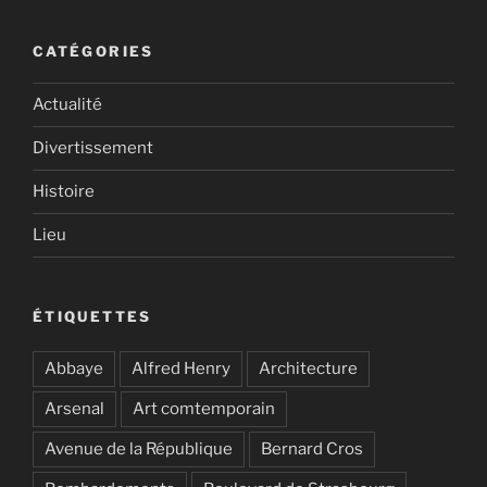
CATÉGORIES
Actualité
Divertissement
Histoire
Lieu
ÉTIQUETTES
Abbaye
Alfred Henry
Architecture
Arsenal
Art comtemporain
Avenue de la République
Bernard Cros