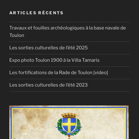
ARTICLES RÉCENTS
Travaux et fouilles archéologiques à la base navale de
Toulon
Les sorties culturelles de l’été 2025
Expo photo Toulon 1900 à la Villa Tamaris
Les fortifications de la Rade de Toulon [video]
Les sorties culturelles de l’été 2023