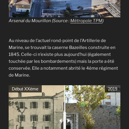
Arsenal du Mourillon (Source :
Métropole TPM
)
Au niveau de l’actuel rond-point de l’Artillerie de
Marine, se trouvait la caserne Bazeilles construite en
1845. Celle-ci n’existe plus aujourd’hui (également
touchée par les bombardements) mais la porte a été
conservée. Elle a notamment abrité le 4ème régiment
de Marine.
Début XXème
2019