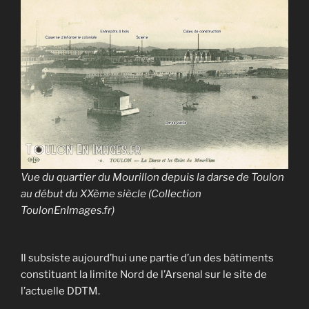
Vue du quartier du Mourillon depuis la darse de Toulon
au début du XXème siècle
(Collection
ToulonEnImages.fr)
Il subsiste aujourd’hui une partie d’un des bâtiments
constituant la limite Nord de l’Arsenal sur le site de
l’actuelle DDTM.