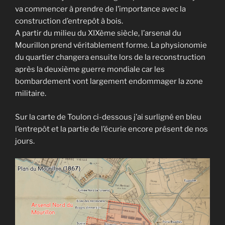
va commencer à prendre de l’importance avec la
construction d’entrepôt à bois.
A partir du milieu du XIXème siècle, l’arsenal du
Mourillon prend véritablement forme. La physionomie
du quartier changera ensuite lors de la reconstruction
après la deuxième guerre mondiale car les
bombardement vont largement endommager la zone
militaire.
Sur la carte de Toulon ci-dessous j’ai surligné en bleu
l’entrepôt et la partie de l’écurie encore présent de nos
jours.