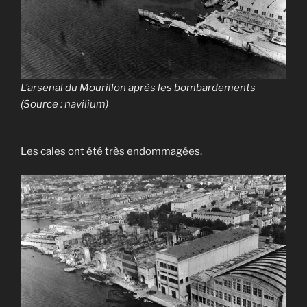
L’arsenal du Mourillon après les bombardements
(Source :
navilium
)
Les cales ont été très endommagées.