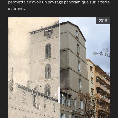
permettait d’avoir un paysage panoramique sur la terre
et la mer.
2019