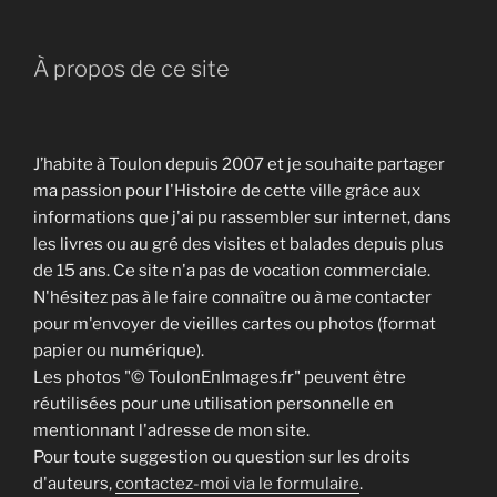
À propos de ce site
J’habite à Toulon depuis 2007 et je souhaite partager
ma passion pour l'Histoire de cette ville grâce aux
informations que j'ai pu rassembler sur internet, dans
les livres ou au gré des visites et balades depuis plus
de 15 ans. Ce site n'a pas de vocation commerciale.
N'hésitez pas à le faire connaître ou à me contacter
pour m'envoyer de vieilles cartes ou photos (format
papier ou numérique).
Les photos "© ToulonEnImages.fr" peuvent être
réutilisées pour une utilisation personnelle en
mentionnant l'adresse de mon site.
Pour toute suggestion ou question sur les droits
d'auteurs,
contactez-moi via le formulaire
.