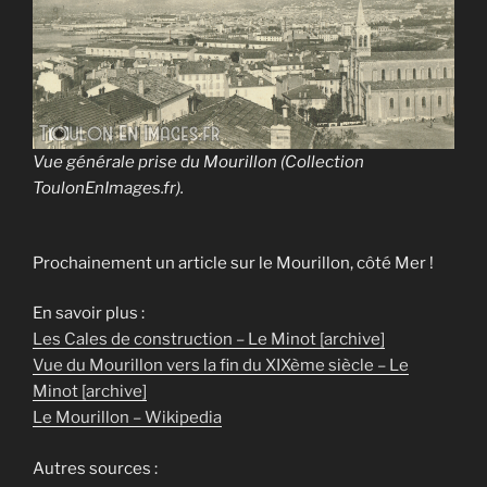
Vue générale prise du Mourillon (Collection
ToulonEnImages.fr).
Prochainement un article sur le Mourillon, côté Mer !
En savoir plus :
Les Cales de construction – Le Minot [archive]
Vue du Mourillon vers la fin du XIXème siècle – Le
Minot [archive]
Le Mourillon – Wikipedia
Autres sources :