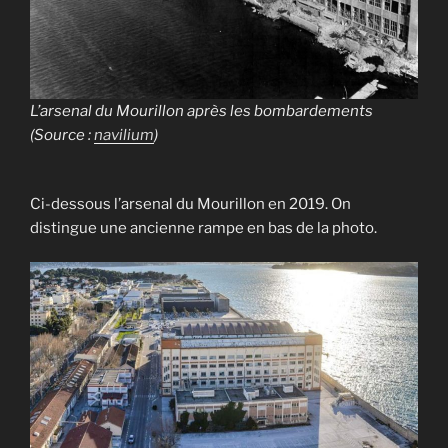
L’arsenal du Mourillon après les bombardements
(Source :
navilium
)
Ci-dessous l’arsenal du Mourillon en 2019. On
distingue une ancienne rampe en bas de la photo.