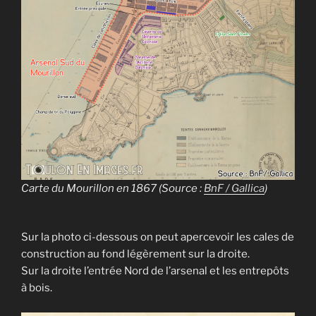
Carte du Mourillon en 1867 (Source :
BnF / Gallica
)
Sur la photo ci-dessous on peut apercevoir les cales de
construction au fond légèrement sur la droite.
Sur la droite l’entrée Nord de l’arsenal et les entrepôts
à bois.