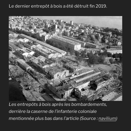
Le dernier entrepôt à bois a été détruit fin 2019.
Les entrepôts à bois après les bombardements,
derrière la caserne de l’infanterie coloniale
mentionnée plus bas dans l’article
(Source :
navilium
)