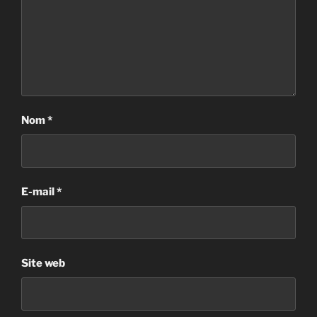
Nom
*
E-mail
*
Site web