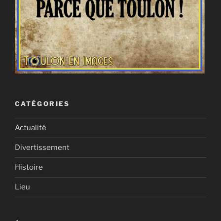
CATÉGORIES
Actualité
Divertissement
Histoire
Lieu