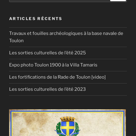
:
ARTICLES RÉCENTS
Travaux et fouilles archéologiques à la base navale de
Toulon
Les sorties culturelles de l’été 2025
Expo photo Toulon 1900 à la Villa Tamaris
Les fortifications de la Rade de Toulon [video]
Les sorties culturelles de l’été 2023