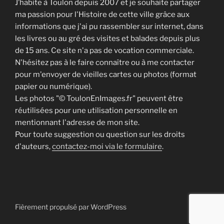
J’habite à Toulon depuis 2007 et je souhaite partager
ma passion pour l'Histoire de cette ville grâce aux
informations que j'ai pu rassembler sur internet, dans
les livres ou au gré des visites et balades depuis plus
de 15 ans. Ce site n'a pas de vocation commerciale.
N'hésitez pas à le faire connaître ou à me contacter
pour m'envoyer de vieilles cartes ou photos (format
papier ou numérique).
Les photos "© ToulonEnImages.fr" peuvent être
réutilisées pour une utilisation personnelle en
mentionnant l'adresse de mon site.
Pour toute suggestion ou question sur les droits
d'auteurs,
contactez-moi via le formulaire
.
Fièrement propulsé par WordPress