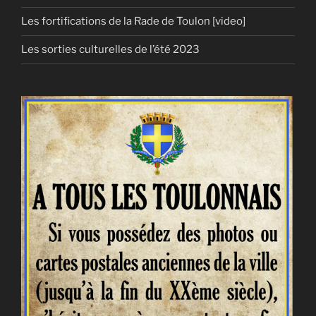
Les fortifications de la Rade de Toulon [video]
Les sorties culturelles de l’été 2023