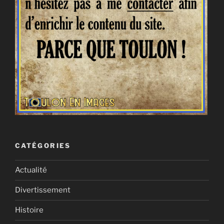
CATÉGORIES
Actualité
Divertissement
Histoire