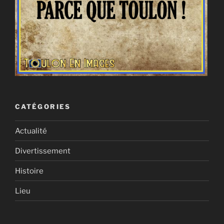
CATÉGORIES
Actualité
Divertissement
Histoire
Lieu