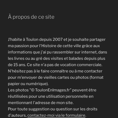
À propos de ce site
J’habite à Toulon depuis 2007 et je souhaite partager
ma passion pour l'Histoire de cette ville grâce aux
informations que j'ai pu rassembler sur internet, dans
les livres ou au gré des visites et balades depuis plus
de 15 ans. Ce site n'a pas de vocation commerciale.
N'hésitez pas à le faire connaître ou à me contacter
pour m'envoyer de vieilles cartes ou photos (format
papier ou numérique).
Les photos "© ToulonEnImages.fr" peuvent être
réutilisées pour une utilisation personnelle en
mentionnant l'adresse de mon site.
Pour toute suggestion ou question sur les droits
d'auteurs,
contactez-moi via le formulaire
.