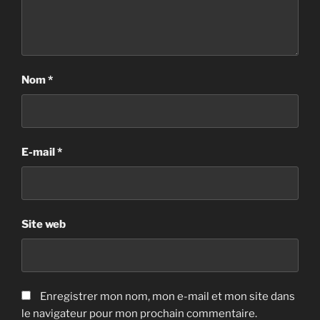
Nom
*
E-mail
*
Site web
Enregistrer mon nom, mon e-mail et mon site dans
le navigateur pour mon prochain commentaire.