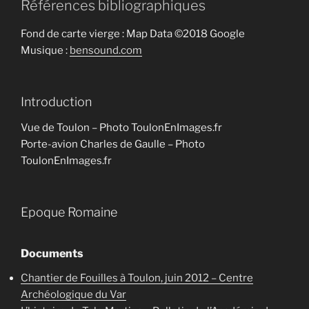
Références bibliographiques
Fond de carte vierge : Map Data ©2018 Google
Musique :
bensound.com
Introduction
Vue de Toulon – Photo ToulonEnImages.fr
Porte-avion Charles de Gaulle – Photo
ToulonEnImages.fr
Epoque Romaine
Documents
Chantier de Fouilles à Toulon, juin 2012 – Centre
Archéologique du Var