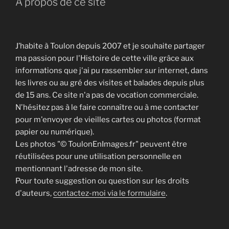
À propos de ce site
J’habite à Toulon depuis 2007 et je souhaite partager
ma passion pour l'Histoire de cette ville grâce aux
informations que j'ai pu rassembler sur internet, dans
les livres ou au gré des visites et balades depuis plus
de 15 ans. Ce site n'a pas de vocation commerciale.
N'hésitez pas à le faire connaître ou à me contacter
pour m'envoyer de vieilles cartes ou photos (format
papier ou numérique).
Les photos "© ToulonEnImages.fr" peuvent être
réutilisées pour une utilisation personnelle en
mentionnant l'adresse de mon site.
Pour toute suggestion ou question sur les droits
d'auteurs,
contactez-moi via le formulaire
.