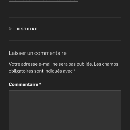
CATÉGORIES
HISTOIRE
Laisser un commentaire
Votre adresse e-mail ne sera pas publiée.
Les champs
obligatoires sont indiqués avec
*
Commentaire
*