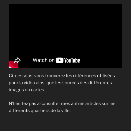
Ci-dessous, vous trouverez les références utilisées
pour la vidéo ainsi que les sources des différentes
images ou cartes.
N’hésitez pas à consulter mes autres articles sur les
différents quartiers de la ville.