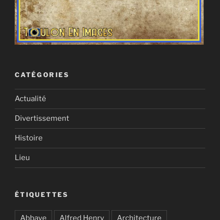
CATÉGORIES
Actualité
Divertissement
Histoire
Lieu
ÉTIQUETTES
Abbaye
Alfred Henry
Architecture