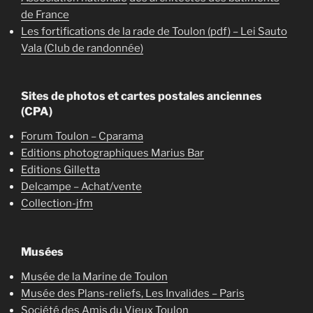
de France
Les fortifications de la rade de Toulon (pdf) – Lei Sauto
Vala (Club de randonnée)
Sites de photos et cartes postales anciennes
(CPA)
Forum Toulon – Cparama
Editions photographiques Marius Bar
Editions Gilletta
Delcampe – Achat/vente
Collection-jfm
Musées
Musée de la Marine de Toulon
Musée des Plans-reliefs, Les Invalides – Paris
Société des Amis du Vieux Toulon