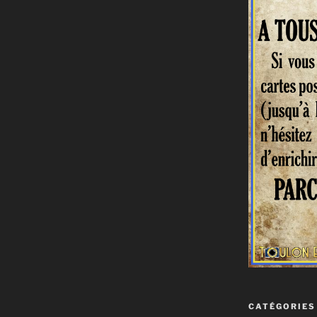
CATÉGORIES