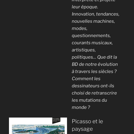
leur époque.
Innovation, tendances,
nouvelles machines,
modes,
questionnements,
courants musicaux,
artistiques,
politiques… Que dit la
BD de notre évolution
à travers les siècles ?
Comment les
dessinateurs ont-ils
choisi de retranscrire
les mutations du
monde ?
Picasso et le
paysage