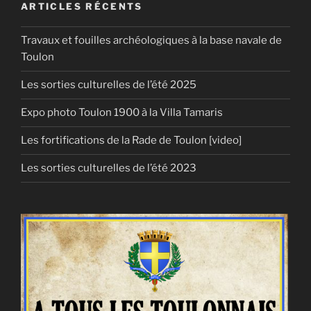
ARTICLES RÉCENTS
Travaux et fouilles archéologiques à la base navale de
Toulon
Les sorties culturelles de l’été 2025
Expo photo Toulon 1900 à la Villa Tamaris
Les fortifications de la Rade de Toulon [video]
Les sorties culturelles de l’été 2023