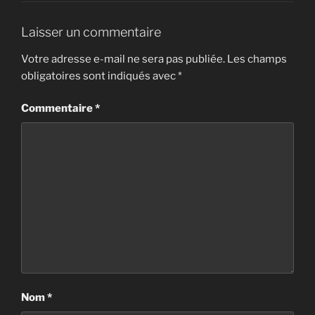
Laisser un commentaire
Votre adresse e-mail ne sera pas publiée.
Les champs
obligatoires sont indiqués avec
*
Commentaire
*
Nom
*