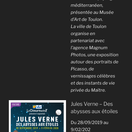
méditerranéen,
présentée au Musée
d’Art de Toulon
.
La ville de Toulon
organise en
partenariat avec
l’agence Magnum
Photos, une exposition
autour des portraits de
Picasso, de
vernissages célèbres
et des instants de vie
privée du Maître.
Jules Verne – Des
abysses aux étoiles
Du 28/09/2019 au
9/02/202