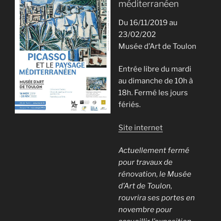
méditerranéen
Du 16/11/2019 au
23/02/202
Musée d’Art de Toulon
Entrée libre du mardi
au dimanche de 10h à
18h. Fermé les jours
fériés.
Site internet
Actuellement fermé
pour travaux de
rénovation, le Musée
d’Art de Toulon,
rouvrira ses portes en
novembre pour