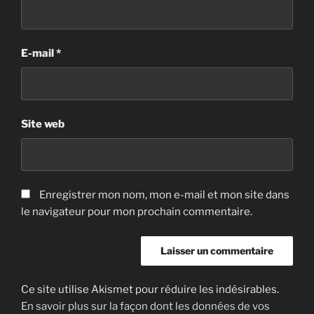
E-mail
*
Site web
Enregistrer mon nom, mon e-mail et mon site dans
le navigateur pour mon prochain commentaire.
Ce site utilise Akismet pour réduire les indésirables.
En savoir plus sur la façon dont les données de vos