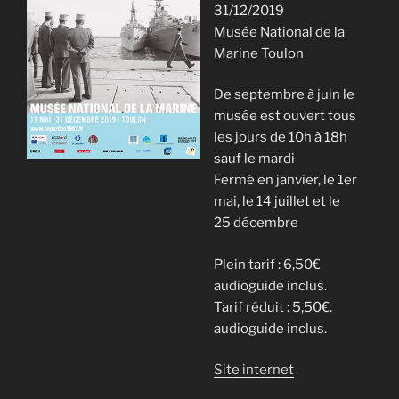
31/12/2019
Musée National de la
Marine Toulon
De septembre à juin le
musée est ouvert tous
les jours de 10h à 18h
sauf le mardi
Fermé en janvier, le 1er
mai, le 14 juillet et le
25 décembre
Plein tarif : 6,50€
audioguide inclus.
Tarif réduit : 5,50€.
audioguide inclus.
Site
internet