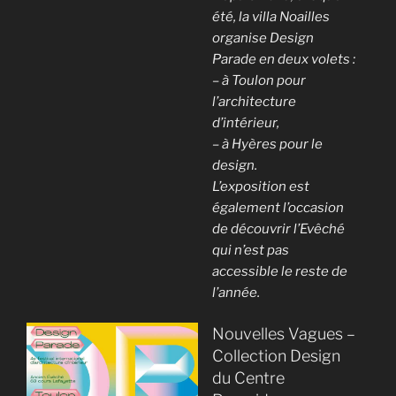
été, la villa Noailles
organise Design
Parade en deux volets :
– à Toulon pour
l’architecture
d’intérieur,
– à Hyères pour le
design.
L’exposition est
également l’occasion
de découvrir l’Evêché
qui n’est pas
accessible le reste de
l’année.
Nouvelles Vagues –
Collection Design
du Centre