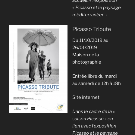
accueillir l’exposition
« Picasso et le paysage
méditerranéen »
.
Picasso Tribute
Du 11/10/2019 au
26/01/2019
Maison de la
photographie
Entrée libre du mardi
au samedi de 12h à 18h
Site internet
Dans le cadre de la «
saison Picasso » en
lien avec l’exposition
Picasso et le paysage