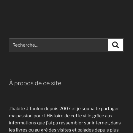
Recherche
Recher
pour
:
À propos de ce site
J’habite à Toulon depuis 2007 et je souhaite partager
ma passion pour l'Histoire de cette ville grâce aux
informations que j'ai pu rassembler sur internet, dans
les livres ou au gré des visites et balades depuis plus