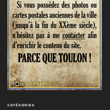
CATÉGORIES