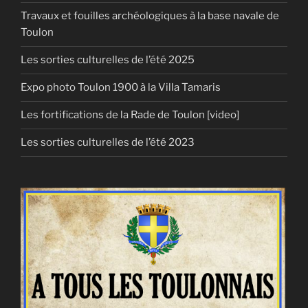
Travaux et fouilles archéologiques à la base navale de
Toulon
Les sorties culturelles de l’été 2025
Expo photo Toulon 1900 à la Villa Tamaris
Les fortifications de la Rade de Toulon [video]
Les sorties culturelles de l’été 2023