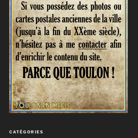
CATÉGORIES