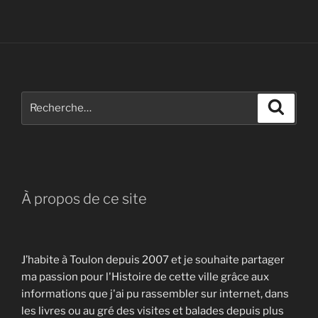
Recherche
Recher
pour
:
À propos de ce site
J’habite à Toulon depuis 2007 et je souhaite partager
ma passion pour l'Histoire de cette ville grâce aux
informations que j'ai pu rassembler sur internet, dans
les livres ou au gré des visites et balades depuis plus