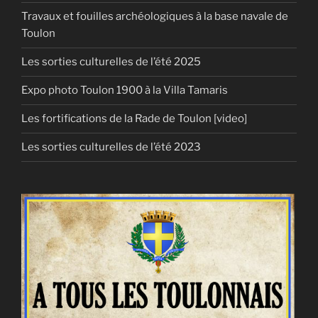
Travaux et fouilles archéologiques à la base navale de
Toulon
Les sorties culturelles de l’été 2025
Expo photo Toulon 1900 à la Villa Tamaris
Les fortifications de la Rade de Toulon [video]
Les sorties culturelles de l’été 2023