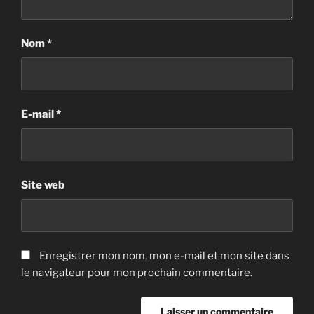
Nom
*
E-mail
*
Site web
Enregistrer mon nom, mon e-mail et mon site dans
le navigateur pour mon prochain commentaire.