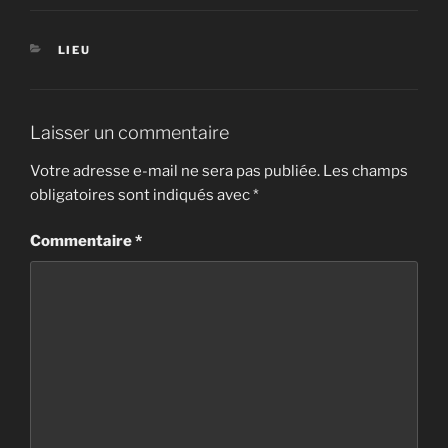
CATÉGORIES
LIEU
Laisser un commentaire
Votre adresse e-mail ne sera pas publiée.
Les champs
obligatoires sont indiqués avec
*
Commentaire
*