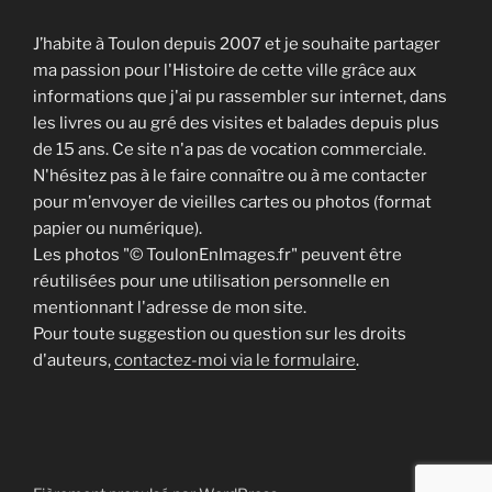
J’habite à Toulon depuis 2007 et je souhaite partager
ma passion pour l'Histoire de cette ville grâce aux
informations que j'ai pu rassembler sur internet, dans
les livres ou au gré des visites et balades depuis plus
de 15 ans. Ce site n'a pas de vocation commerciale.
N'hésitez pas à le faire connaître ou à me contacter
pour m'envoyer de vieilles cartes ou photos (format
papier ou numérique).
Les photos "© ToulonEnImages.fr" peuvent être
réutilisées pour une utilisation personnelle en
mentionnant l'adresse de mon site.
Pour toute suggestion ou question sur les droits
d'auteurs,
contactez-moi via le formulaire
.