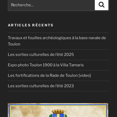
Recherche
Recher
pour
:
ARTICLES RÉCENTS
Travaux et fouilles archéologiques à la base navale de
Toulon
Les sorties culturelles de l’été 2025
Expo photo Toulon 1900 à la Villa Tamaris
Les fortifications de la Rade de Toulon [video]
Les sorties culturelles de l’été 2023