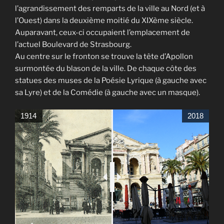
l’agrandissement des remparts de la ville au Nord (et à
l’Ouest) dans la deuxième moitié du XIXème siècle.
Auparavant, ceux-ci occupaient l’emplacement de
l’actuel Boulevard de Strasbourg.
Au centre sur le fronton se trouve la tête d’Apollon
surmontée du blason de la ville. De chaque côte des
statues des muses de la Poésie Lyrique (à gauche avec
sa Lyre) et de la Comédie (à gauche avec un masque).
1914
2018