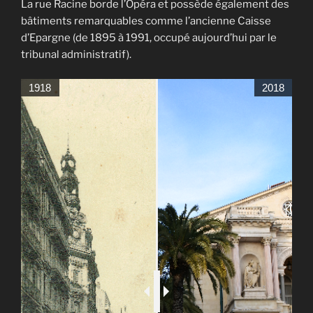
La rue Racine borde l’Opéra et possède également des
bâtiments remarquables comme l’ancienne Caisse
d’Epargne (de 1895 à 1991, occupé aujourd’hui par le
tribunal administratif).
1918
2018